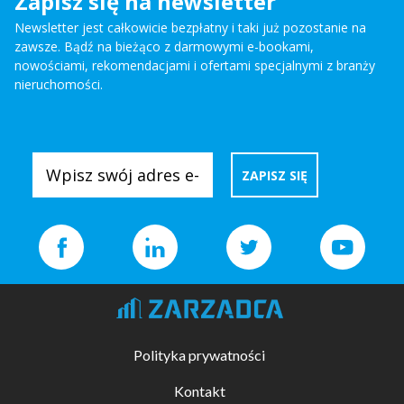
Zapisz się na newsletter
Newsletter jest całkowicie bezpłatny i taki już pozostanie na
zawsze. Bądź na bieżąco z darmowymi e-bookami,
nowościami, rekomendacjami i ofertami specjalnymi z branży
nieruchomości.
Polityka prywatności
Kontakt