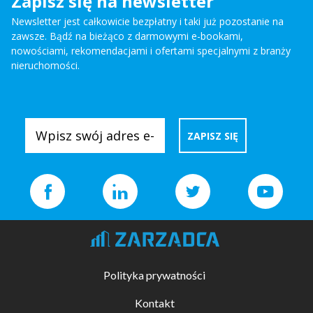
Zapisz się na newsletter
Newsletter jest całkowicie bezpłatny i taki już pozostanie na
zawsze. Bądź na bieżąco z darmowymi e-bookami,
nowościami, rekomendacjami i ofertami specjalnymi z branży
nieruchomości.
Polityka prywatności
Kontakt