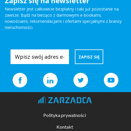
Zapisz się na newsletter
Newsletter jest całkowicie bezpłatny i taki już pozostanie na
zawsze. Bądź na bieżąco z darmowymi e-bookami,
nowościami, rekomendacjami i ofertami specjalnymi z branży
nieruchomości.
Polityka prywatności
Kontakt