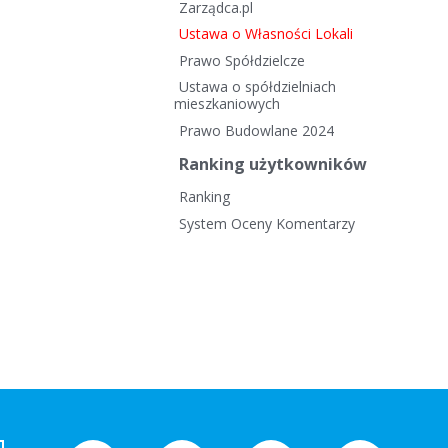
Zarządca.pl
Ustawa o Własności Lokali
Prawo Spółdzielcze
Ustawa o spółdzielniach
mieszkaniowych
Prawo Budowlane 2024
Ranking użytkowników
Ranking
System Oceny Komentarzy