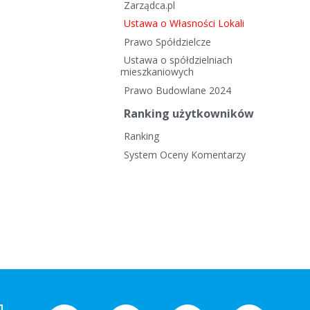
Zarządca.pl
Ustawa o Własności Lokali
Prawo Spółdzielcze
Ustawa o spółdzielniach
mieszkaniowych
Prawo Budowlane 2024
Ranking użytkowników
Ranking
System Oceny Komentarzy