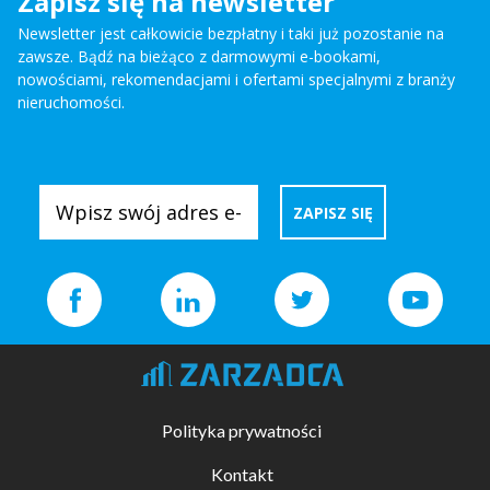
Zapisz się na newsletter
Newsletter jest całkowicie bezpłatny i taki już pozostanie na
zawsze. Bądź na bieżąco z darmowymi e-bookami,
nowościami, rekomendacjami i ofertami specjalnymi z branży
nieruchomości.
Polityka prywatności
Kontakt