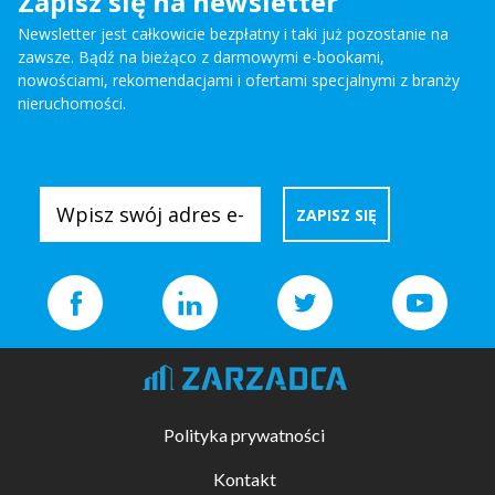
Zapisz się na newsletter
Newsletter jest całkowicie bezpłatny i taki już pozostanie na
zawsze. Bądź na bieżąco z darmowymi e-bookami,
nowościami, rekomendacjami i ofertami specjalnymi z branży
nieruchomości.
Polityka prywatności
Kontakt