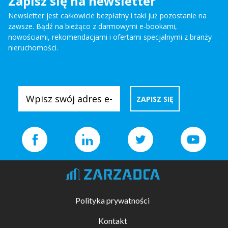
Zapisz się na newsletter
Newsletter jest całkowicie bezpłatny i taki już pozostanie na
zawsze. Bądź na bieżąco z darmowymi e-bookami,
nowościami, rekomendacjami i ofertami specjalnymi z branży
nieruchomości.
Polityka prywatności
Kontakt