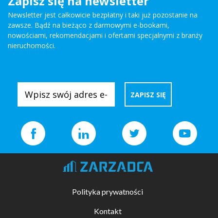
Zapisz się na newsletter
Newsletter jest całkowicie bezpłatny i taki już pozostanie na
zawsze. Bądź na bieżąco z darmowymi e-bookami,
nowościami, rekomendacjami i ofertami specjalnymi z branży
nieruchomości.
Polityka prywatności
Kontakt