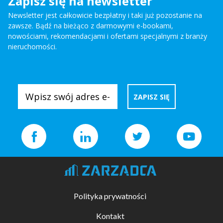
Zapisz się na newsletter
Newsletter jest całkowicie bezpłatny i taki już pozostanie na
zawsze. Bądź na bieżąco z darmowymi e-bookami,
nowościami, rekomendacjami i ofertami specjalnymi z branży
nieruchomości.
Polityka prywatności
Kontakt