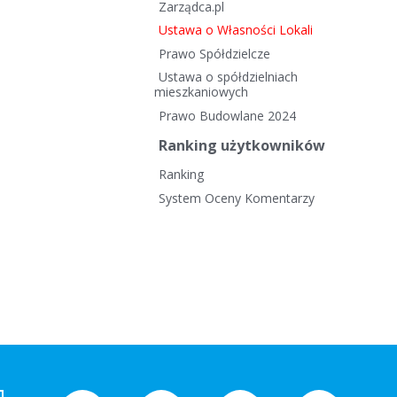
Zarządca.pl
Ustawa o Własności Lokali
Prawo Spółdzielcze
Ustawa o spółdzielniach
mieszkaniowych
Prawo Budowlane 2024
Ranking użytkowników
Ranking
System Oceny Komentarzy