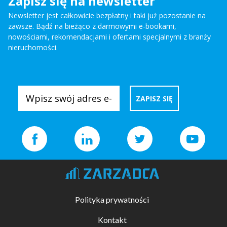
Zapisz się na newsletter
Newsletter jest całkowicie bezpłatny i taki już pozostanie na
zawsze. Bądź na bieżąco z darmowymi e-bookami,
nowościami, rekomendacjami i ofertami specjalnymi z branży
nieruchomości.
Polityka prywatności
Kontakt