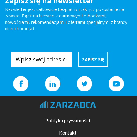
Zapisz się na newsletter
Newsletter jest całkowicie bezpłatny i taki już pozostanie na
zawsze. Bądź na bieżąco z darmowymi e-bookami,
nowościami, rekomendacjami i ofertami specjalnymi z branży
nieruchomości.
Polityka prywatności
Kontakt