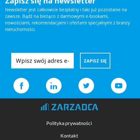
Zapisz się na newsletter
Newsletter jest całkowicie bezpłatny i taki już pozostanie na
zawsze. Bądź na bieżąco z darmowymi e-bookami,
nowościami, rekomendacjami i ofertami specjalnymi z branży
nieruchomości.
Polityka prywatności
Kontakt