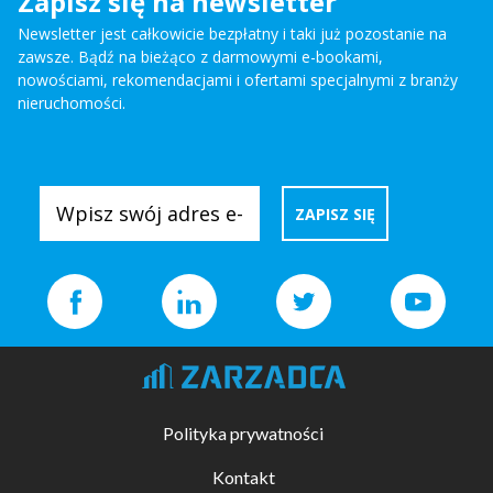
Zapisz się na newsletter
Newsletter jest całkowicie bezpłatny i taki już pozostanie na
zawsze. Bądź na bieżąco z darmowymi e-bookami,
nowościami, rekomendacjami i ofertami specjalnymi z branży
nieruchomości.
Polityka prywatności
Kontakt