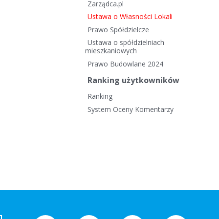
Zarządca.pl
Ustawa o Własności Lokali
Prawo Spółdzielcze
Ustawa o spółdzielniach
mieszkaniowych
Prawo Budowlane 2024
Ranking użytkowników
Ranking
System Oceny Komentarzy