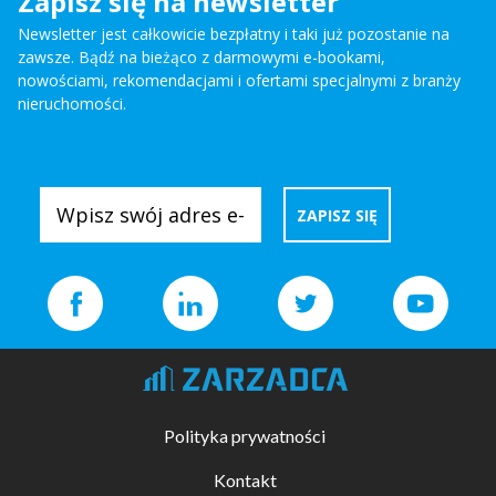
Zapisz się na newsletter
Newsletter jest całkowicie bezpłatny i taki już pozostanie na
zawsze. Bądź na bieżąco z darmowymi e-bookami,
nowościami, rekomendacjami i ofertami specjalnymi z branży
nieruchomości.
Polityka prywatności
Kontakt