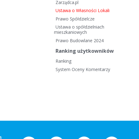
Zarządca.pl
Ustawa o Własności Lokali
Prawo Spółdzielcze
Ustawa o spółdzielniach
mieszkaniowych
Prawo Budowlane 2024
Ranking użytkowników
Ranking
System Oceny Komentarzy