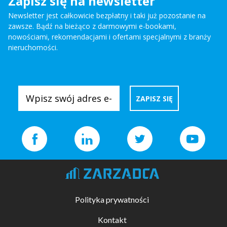
Zapisz się na newsletter
Newsletter jest całkowicie bezpłatny i taki już pozostanie na
zawsze. Bądź na bieżąco z darmowymi e-bookami,
nowościami, rekomendacjami i ofertami specjalnymi z branży
nieruchomości.
Polityka prywatności
Kontakt