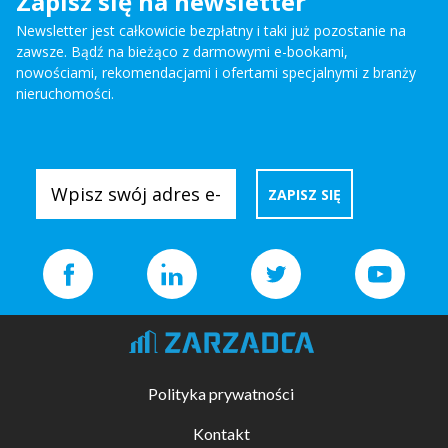
Zapisz się na newsletter
Newsletter jest całkowicie bezpłatny i taki już pozostanie na
zawsze. Bądź na bieżąco z darmowymi e-bookami,
nowościami, rekomendacjami i ofertami specjalnymi z branży
nieruchomości.
Polityka prywatności
Kontakt