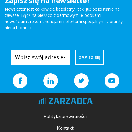
Zapisz się na newsletter
Newsletter jest całkowicie bezpłatny i taki już pozostanie na
zawsze. Bądź na bieżąco z darmowymi e-bookami,
nowościami, rekomendacjami i ofertami specjalnymi z branży
nieruchomości.
Polityka prywatności
Kontakt