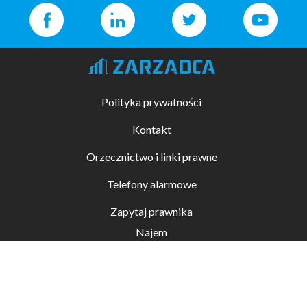
Polityka prywatności
Kontakt
Orzecznictwo i linki prawne
Telefony alarmowe
Zapytaj prawnika
Najem
Kupno i sprzedaż
Zarządzanie nieruchomościami