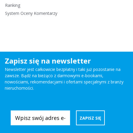
Ranking
System Oceny Komentarzy
Zapisz się na newsletter
Newsletter jest całkowicie bezpłatny i taki już pozostanie na
zawsze. Bądź na bieżąco z darmowymi e-bookami,
nowościami, rekomendacjami i ofertami specjalnymi z branży
nieruchomości.