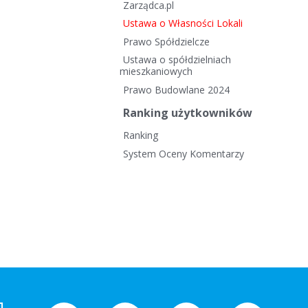
Zarządca.pl
Ustawa o Własności Lokali
Prawo Spółdzielcze
Ustawa o spółdzielniach
mieszkaniowych
Prawo Budowlane 2024
Ranking użytkowników
Ranking
System Oceny Komentarzy