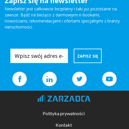
Zapisz się na newsletter
Newsletter jest całkowicie bezpłatny i taki już pozostanie na
zawsze. Bądź na bieżąco z darmowymi e-bookami,
nowościami, rekomendacjami i ofertami specjalnymi z branży
nieruchomości.
Polityka prywatności
Kontakt