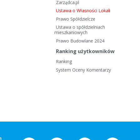
Zarządca.pl
Ustawa o Własności Lokali
Prawo Spółdzielcze
Ustawa o spółdzielniach
mieszkaniowych
Prawo Budowlane 2024
Ranking użytkowników
Ranking
System Oceny Komentarzy