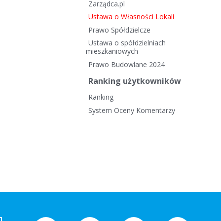
Zarządca.pl
Ustawa o Własności Lokali
Prawo Spółdzielcze
Ustawa o spółdzielniach
mieszkaniowych
Prawo Budowlane 2024
Ranking użytkowników
Ranking
System Oceny Komentarzy