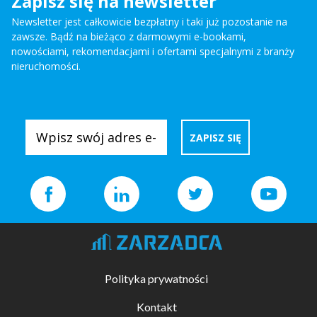
Zapisz się na newsletter
Newsletter jest całkowicie bezpłatny i taki już pozostanie na
zawsze. Bądź na bieżąco z darmowymi e-bookami,
nowościami, rekomendacjami i ofertami specjalnymi z branży
nieruchomości.
Polityka prywatności
Kontakt