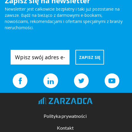
Zapisz się na newsletter
Newsletter jest całkowicie bezpłatny i taki już pozostanie na
zawsze. Bądź na bieżąco z darmowymi e-bookami,
nowościami, rekomendacjami i ofertami specjalnymi z branży
nieruchomości.
Polityka prywatności
Kontakt