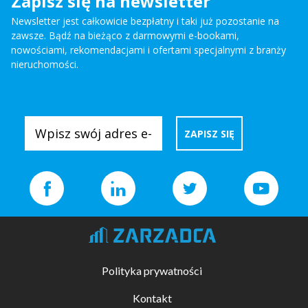
Zapisz się na newsletter
Newsletter jest całkowicie bezpłatny i taki już pozostanie na
zawsze. Bądź na bieżąco z darmowymi e-bookami,
nowościami, rekomendacjami i ofertami specjalnymi z branży
nieruchomości.
Polityka prywatności
Kontakt