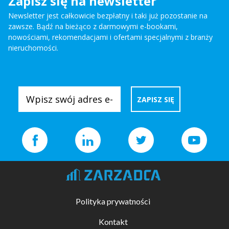
Zapisz się na newsletter
Newsletter jest całkowicie bezpłatny i taki już pozostanie na
zawsze. Bądź na bieżąco z darmowymi e-bookami,
nowościami, rekomendacjami i ofertami specjalnymi z branży
nieruchomości.
Polityka prywatności
Kontakt