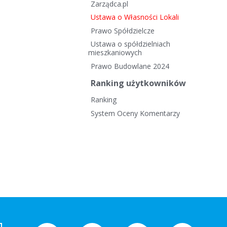
Zarządca.pl
Ustawa o Własności Lokali
Prawo Spółdzielcze
Ustawa o spółdzielniach
mieszkaniowych
Prawo Budowlane 2024
Ranking użytkowników
Ranking
System Oceny Komentarzy