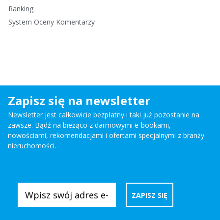
Ranking
System Oceny Komentarzy
Zapisz się na newsletter
Newsletter jest całkowicie bezpłatny i taki już pozostanie na
zawsze. Bądź na bieżąco z darmowymi e-bookami,
nowościami, rekomendacjami i ofertami specjalnymi z branży
nieruchomości.