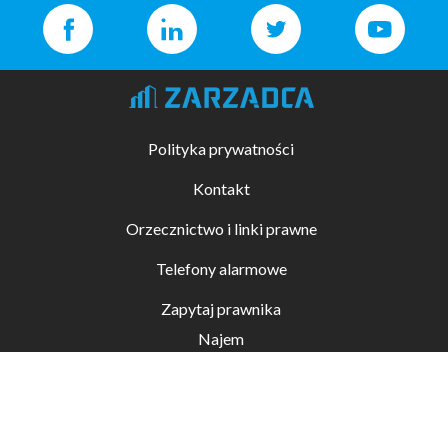
Polityka prywatności
Kontakt
Orzecznictwo i linki prawne
Telefony alarmowe
Zapytaj prawnika
Najem
Kupno i sprzedaż
Zarządzanie nieruchomościami