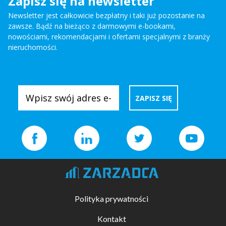
Zapisz się na newsletter
Newsletter jest całkowicie bezpłatny i taki już pozostanie na
zawsze. Bądź na bieżąco z darmowymi e-bookami,
nowościami, rekomendacjami i ofertami specjalnymi z branży
nieruchomości.
Polityka prywatności
Kontakt