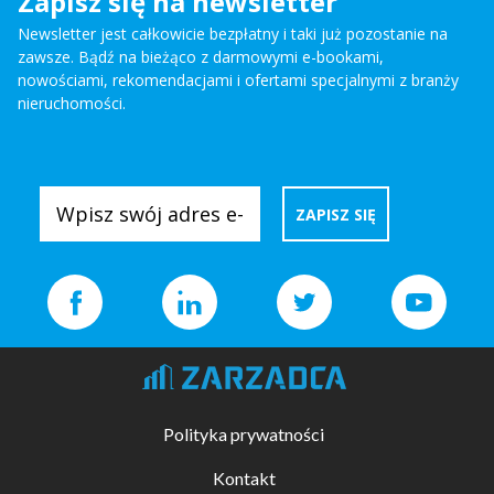
Zapisz się na newsletter
Newsletter jest całkowicie bezpłatny i taki już pozostanie na
zawsze. Bądź na bieżąco z darmowymi e-bookami,
nowościami, rekomendacjami i ofertami specjalnymi z branży
nieruchomości.
Polityka prywatności
Kontakt