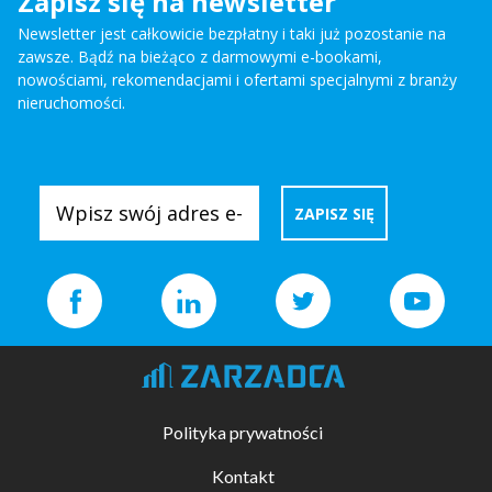
Zapisz się na newsletter
Newsletter jest całkowicie bezpłatny i taki już pozostanie na
zawsze. Bądź na bieżąco z darmowymi e-bookami,
nowościami, rekomendacjami i ofertami specjalnymi z branży
nieruchomości.
Polityka prywatności
Kontakt