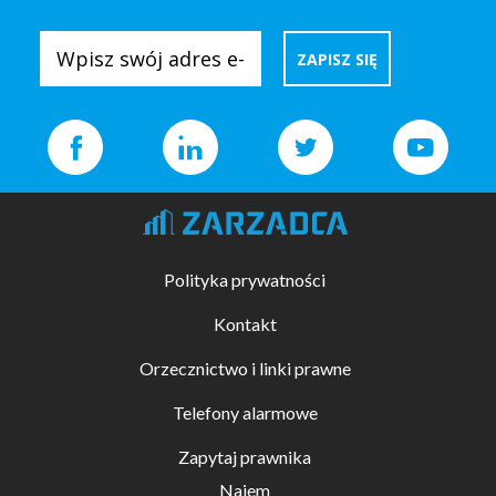
Polityka prywatności
Kontakt
Orzecznictwo i linki prawne
Telefony alarmowe
Zapytaj prawnika
Najem