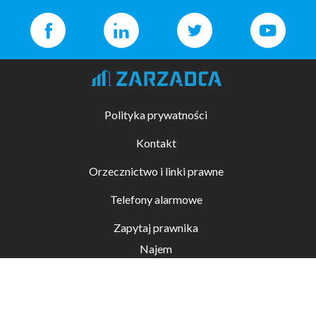
Polityka prywatności
Kontakt
Orzecznictwo i linki prawne
Telefony alarmowe
Zapytaj prawnika
Najem
Kupno i sprzedaż
Zarządzanie nieruchomościami