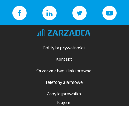
Polityka prywatności
Kontakt
Orzecznictwo i linki prawne
Telefony alarmowe
Zapytaj prawnika
Najem
Kupno i sprzedaż
Zarządzanie nieruchomościami