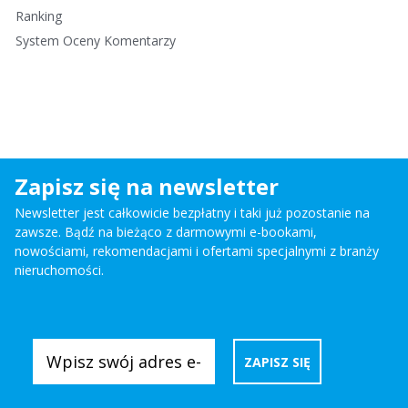
Ranking
System Oceny Komentarzy
Zapisz się na newsletter
Newsletter jest całkowicie bezpłatny i taki już pozostanie na
zawsze. Bądź na bieżąco z darmowymi e-bookami,
nowościami, rekomendacjami i ofertami specjalnymi z branży
nieruchomości.