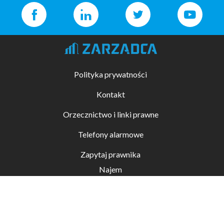
Polityka prywatności
Kontakt
Orzecznictwo i linki prawne
Telefony alarmowe
Zapytaj prawnika
Najem
Kupno i sprzedaż
Zarządzanie nieruchomościami