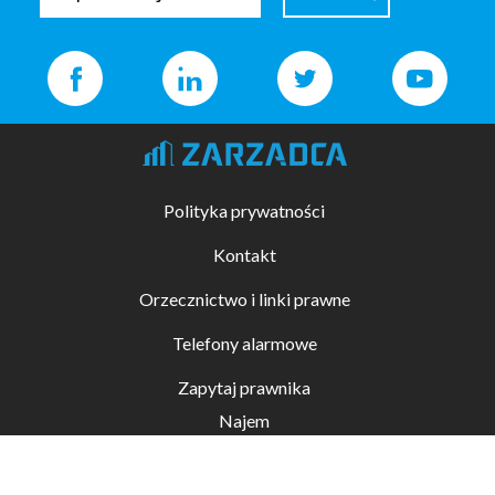
Polityka prywatności
Kontakt
Orzecznictwo i linki prawne
Telefony alarmowe
Zapytaj prawnika
Najem
Kupno i sprzedaż