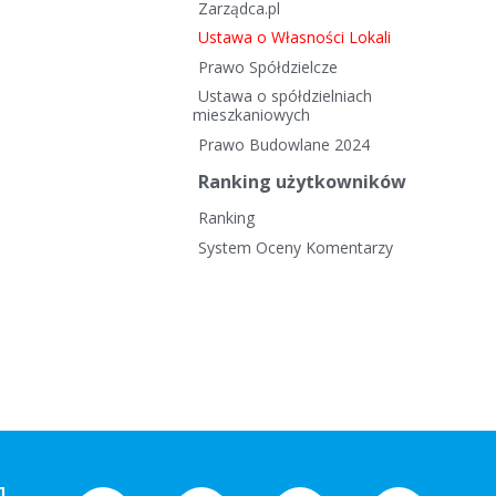
Zarządca.pl
Ustawa o Własności Lokali
Prawo Spółdzielcze
Ustawa o spółdzielniach
mieszkaniowych
Prawo Budowlane 2024
Ranking użytkowników
Ranking
System Oceny Komentarzy