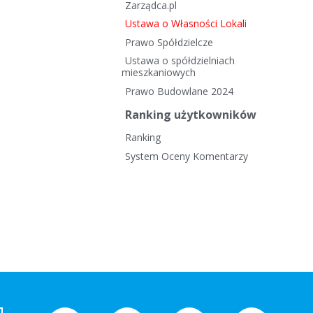
Zarządca.pl
Ustawa o Własności Lokali
Prawo Spółdzielcze
Ustawa o spółdzielniach
mieszkaniowych
Prawo Budowlane 2024
Ranking użytkowników
Ranking
System Oceny Komentarzy