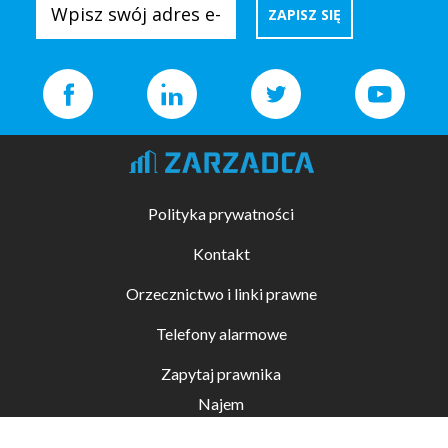
Polityka prywatności
Kontakt
Orzecznictwo i linki prawne
Telefony alarmowe
Zapytaj prawnika
Najem
Kupno i sprzedaż