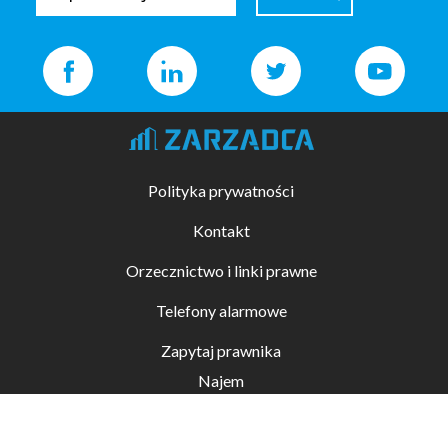
Polityka prywatności
Kontakt
Orzecznictwo i linki prawne
Telefony alarmowe
Zapytaj prawnika
Najem
Kupno i sprzedaż