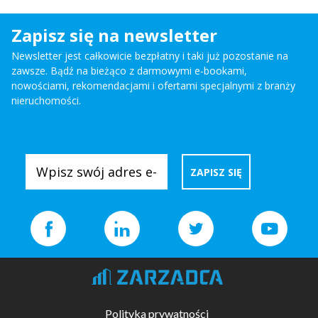
Zapisz się na newsletter
Newsletter jest całkowicie bezpłatny i taki już pozostanie na
zawsze. Bądź na bieżąco z darmowymi e-bookami,
nowościami, rekomendacjami i ofertami specjalnymi z branży
nieruchomości.
Polityka prywatności