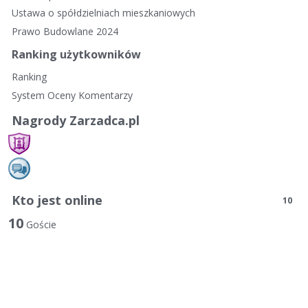
Ustawa o spółdzielniach mieszkaniowych
Prawo Budowlane 2024
Ranking użytkowników
Ranking
System Oceny Komentarzy
Nagrody Zarzadca.pl
Kto jest online
10
10
Goście