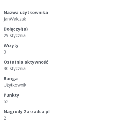
Nazwa użytkownika
JanWalczak
Dołączył(a)
29 stycznia
Wizyty
3
Ostatnia aktywność
30 stycznia
Ranga
Użytkownik
Punkty
52
Nagrody Zarzadca.pl
2