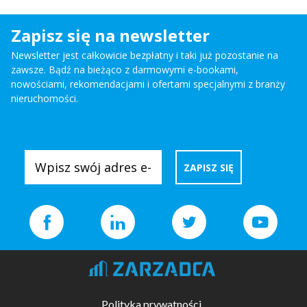
Zapisz się na newsletter
Newsletter jest całkowicie bezpłatny i taki już pozostanie na
zawsze. Bądź na bieżąco z darmowymi e-bookami,
nowościami, rekomendacjami i ofertami specjalnymi z branży
nieruchomości.
Polityka prywatności