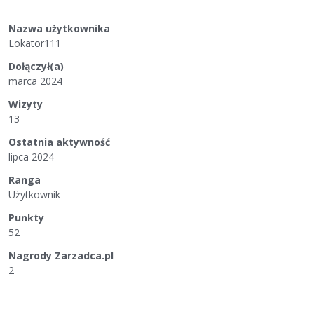
Nazwa użytkownika
Lokator111
Dołączył(a)
marca 2024
Wizyty
13
Ostatnia aktywność
lipca 2024
Ranga
Użytkownik
Punkty
52
Nagrody Zarzadca.pl
2