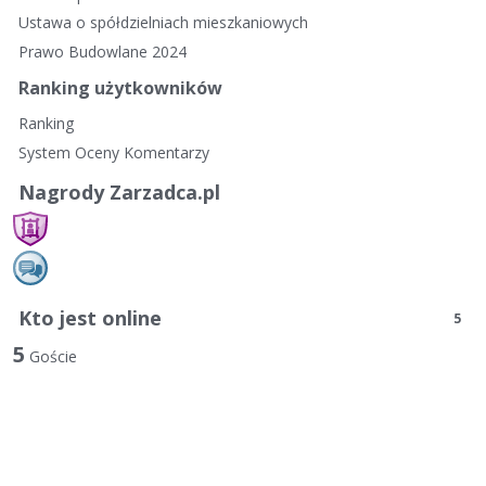
Ustawa o spółdzielniach mieszkaniowych
Prawo Budowlane 2024
Ranking użytkowników
Ranking
System Oceny Komentarzy
Nagrody Zarzadca.pl
Kto jest online
5
5
Goście