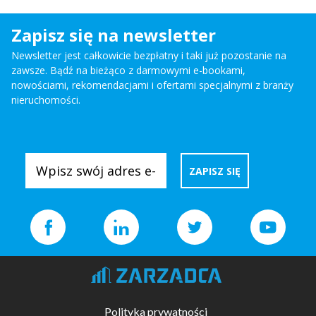
Zapisz się na newsletter
Newsletter jest całkowicie bezpłatny i taki już pozostanie na
zawsze. Bądź na bieżąco z darmowymi e-bookami,
nowościami, rekomendacjami i ofertami specjalnymi z branży
nieruchomości.
Polityka prywatności