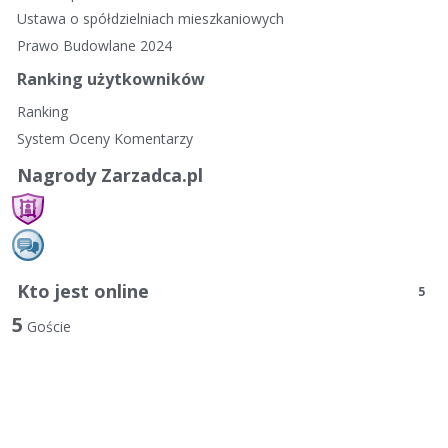
Ustawa o spółdzielniach mieszkaniowych
Prawo Budowlane 2024
Ranking użytkowników
Ranking
System Oceny Komentarzy
Nagrody Zarzadca.pl
Kto jest online
5
5
Goście