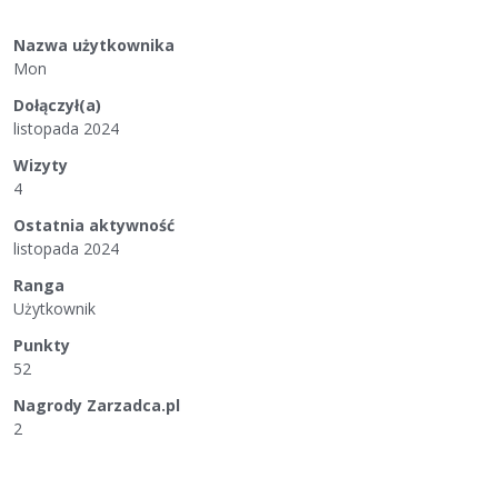
Nazwa użytkownika
Mon
Dołączył(a)
listopada 2024
Wizyty
4
Ostatnia aktywność
listopada 2024
Ranga
Użytkownik
Punkty
52
Nagrody Zarzadca.pl
2