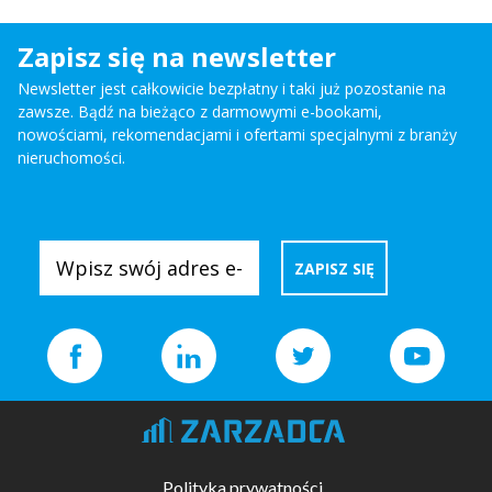
Zapisz się na newsletter
Newsletter jest całkowicie bezpłatny i taki już pozostanie na
zawsze. Bądź na bieżąco z darmowymi e-bookami,
nowościami, rekomendacjami i ofertami specjalnymi z branży
nieruchomości.
Polityka prywatności