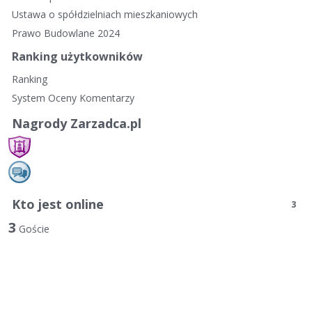
Ustawa o spółdzielniach mieszkaniowych
Prawo Budowlane 2024
Ranking użytkowników
Ranking
System Oceny Komentarzy
Nagrody Zarzadca.pl
Kto jest online
3
3
Goście