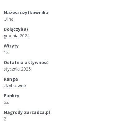
Nazwa użytkownika
Ulina
Dołączył(a)
grudnia 2024
Wizyty
12
Ostatnia aktywność
stycznia 2025
Ranga
Użytkownik
Punkty
52
Nagrody Zarzadca.pl
2