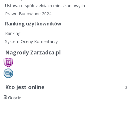
Ustawa o spółdzielniach mieszkaniowych
Prawo Budowlane 2024
Ranking użytkowników
Ranking
System Oceny Komentarzy
Nagrody Zarzadca.pl
Kto jest online
3
3
Goście