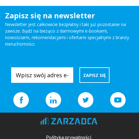
Zapisz się na newsletter
Newsletter jest całkowicie bezpłatny i taki już pozostanie na
zawsze. Bądź na bieżąco z darmowymi e-bookami,
nowościami, rekomendacjami i ofertami specjalnymi z branży
nieruchomości.
Polityka prywatności