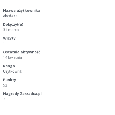
Nazwa użytkownika
abcd432
Dołączył(a)
31 marca
Wizyty
1
Ostatnia aktywność
14 kwietnia
Ranga
Użytkownik
Punkty
52
Nagrody Zarzadca.pl
2