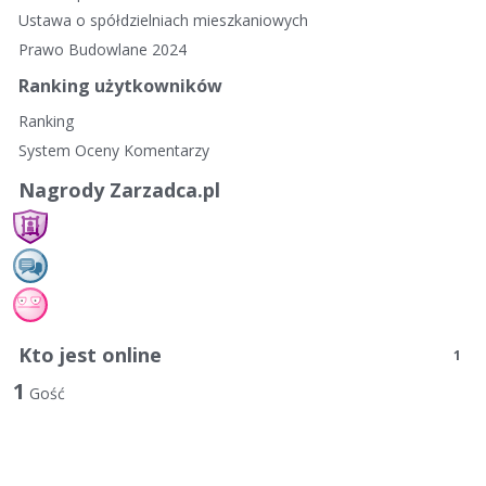
Ustawa o spółdzielniach mieszkaniowych
Prawo Budowlane 2024
Ranking użytkowników
Ranking
System Oceny Komentarzy
Nagrody Zarzadca.pl
Kto jest online
1
1
Gość